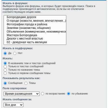
Искать в форумах:
Выберите форум или форумы, в которых будет произведён поиск. Поиск в
подфорумах производится автоматически, если вы не отключили
соответствующую опцию ниже.
Искать в подфорумах:
Да
Нет
Искать:
В названиях тем и текстах сообщений
Только в текстах сообщений
Только по названию темы
Только в первом сообщении темы
Показывать результаты как:
Сообщения
Темы
Поле сортировки:
по возрастанию
по убыванию
Искать сообщения за: