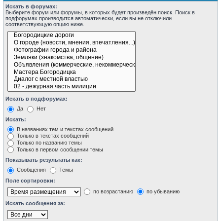
Искать в форумах:
Выберите форум или форумы, в которых будет произведён поиск. Поиск в
подфорумах производится автоматически, если вы не отключили
соответствующую опцию ниже.
Искать в подфорумах:
Да
Нет
Искать:
В названиях тем и текстах сообщений
Только в текстах сообщений
Только по названию темы
Только в первом сообщении темы
Показывать результаты как:
Сообщения
Темы
Поле сортировки:
по возрастанию
по убыванию
Искать сообщения за: