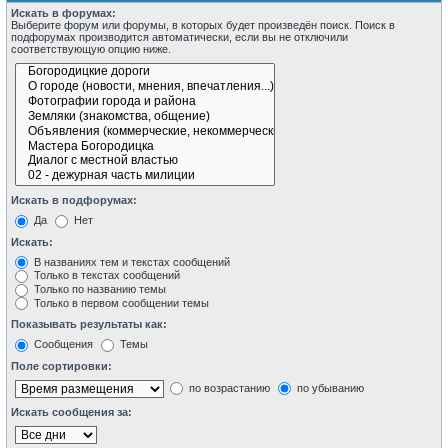
Искать в форумах:
Выберите форум или форумы, в которых будет произведён поиск. Поиск в
подфорумах производится автоматически, если вы не отключили
соответствующую опцию ниже.
Искать в подфорумах:
Да
Нет
Искать:
В названиях тем и текстах сообщений
Только в текстах сообщений
Только по названию темы
Только в первом сообщении темы
Показывать результаты как:
Сообщения
Темы
Поле сортировки:
по возрастанию
по убыванию
Искать сообщения за: