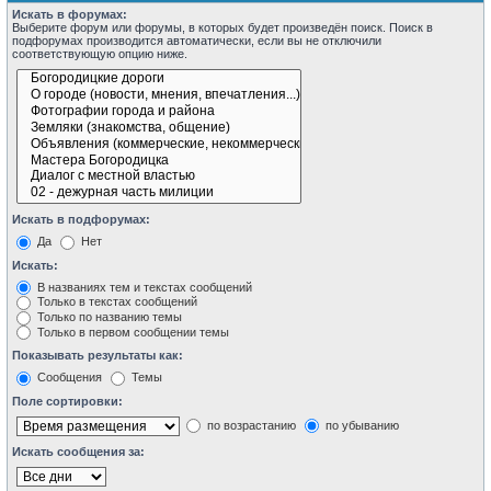
Искать в форумах:
Выберите форум или форумы, в которых будет произведён поиск. Поиск в
подфорумах производится автоматически, если вы не отключили
соответствующую опцию ниже.
Искать в подфорумах:
Да
Нет
Искать:
В названиях тем и текстах сообщений
Только в текстах сообщений
Только по названию темы
Только в первом сообщении темы
Показывать результаты как:
Сообщения
Темы
Поле сортировки:
по возрастанию
по убыванию
Искать сообщения за: