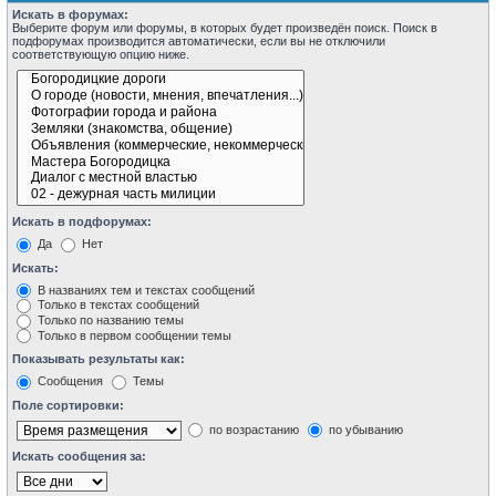
Искать в форумах:
Выберите форум или форумы, в которых будет произведён поиск. Поиск в
подфорумах производится автоматически, если вы не отключили
соответствующую опцию ниже.
Искать в подфорумах:
Да
Нет
Искать:
В названиях тем и текстах сообщений
Только в текстах сообщений
Только по названию темы
Только в первом сообщении темы
Показывать результаты как:
Сообщения
Темы
Поле сортировки:
по возрастанию
по убыванию
Искать сообщения за: