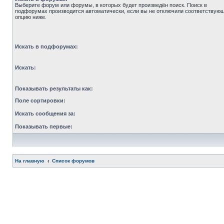
Выберите форум или форумы, в которых будет произведён поиск. Поиск в
подфорумах производится автоматически, если вы не отключили соответствую
опцию ниже.
Искать в подфорумах:
Искать:
Показывать результаты как:
Поле сортировки:
Искать сообщения за:
Показывать первые:
На главную
Список форумов