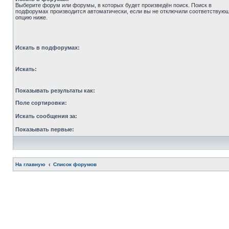
Выберите форум или форумы, в которых будет произведён поиск. Поиск в
подфорумах производится автоматически, если вы не отключили соответствую
опцию ниже.
Искать в подфорумах:
Искать:
Показывать результаты как:
Поле сортировки:
Искать сообщения за:
Показывать первые:
На главную
Список форумов