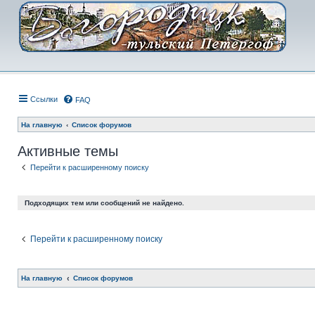
Ссылки
FAQ
На главную
Список форумов
Активные темы
Перейти к расширенному поиску
Подходящих тем или сообщений не найдено.
Перейти к расширенному поиску
На главную
Список форумов