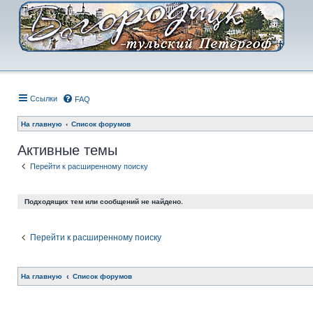
Ссылки
FAQ
На главную
Список форумов
Активные темы
Перейти к расширенному поиску
Подходящих тем или сообщений не найдено.
Перейти к расширенному поиску
На главную
Список форумов