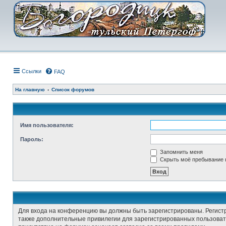
Ссылки
FAQ
На главную
Список форумов
Имя пользователя:
Пароль:
Запомнить меня
Скрыть моё пребывание н
Для входа на конференцию вы должны быть зарегистрированы. Регист
также дополнительные привилегии для зарегистрированных пользовате