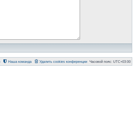
й
Наша команда
Удалить cookies конференции
Часовой пояс:
UTC+03:00