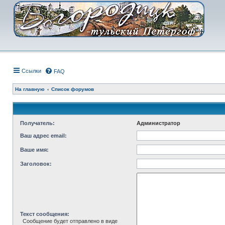
Ссылки
FAQ
На главную
Список форумов
Получатель:
Администратор
Ваш адрес email:
Ваше имя:
Заголовок:
Текст сообщения:
Сообщение будет отправлено в виде