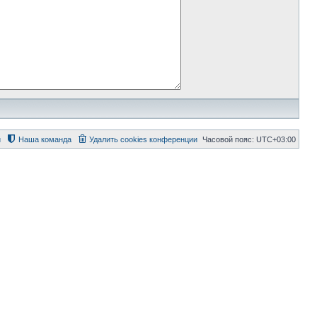
й
Наша команда
Удалить cookies конференции
Часовой пояс:
UTC+03:00