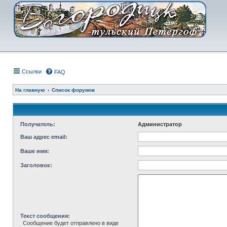
Ссылки
FAQ
На главную
Список форумов
Получатель:
Администратор
Ваш адрес email:
Ваше имя:
Заголовок:
Текст сообщения:
Сообщение будет отправлено в виде