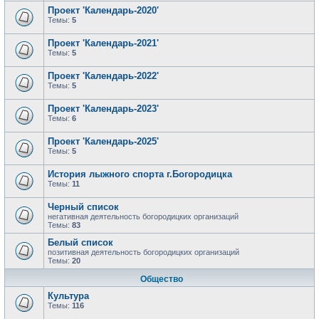
Проект 'Календарь-2020'
Темы:
5
Проект 'Календарь-2021'
Темы:
5
Проект 'Календарь-2022'
Темы:
5
Проект 'Календарь-2023'
Темы:
6
Проект 'Календарь-2025'
Темы:
5
История лыжного спорта г.Богородицка
Темы:
11
Черный список
негативная деятельность богородицких организаций
Темы:
83
Белый список
позитивная деятельность богородицких организаций
Темы:
20
Общество
Культура
Темы:
116