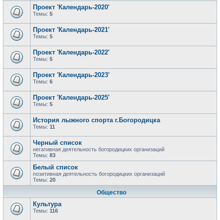
Проект 'Календарь-2020'
Темы:
5
Проект 'Календарь-2021'
Темы:
5
Проект 'Календарь-2022'
Темы:
5
Проект 'Календарь-2023'
Темы:
6
Проект 'Календарь-2025'
Темы:
5
История лыжного спорта г.Богородицка
Темы:
11
Черный список
негативная деятельность богородицких организаций
Темы:
83
Белый список
позитивная деятельность богородицких организаций
Темы:
20
Общество
Культура
Темы:
116