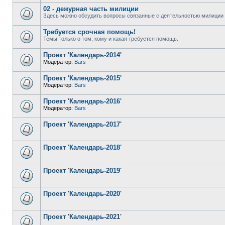
02 - дежурная часть милиции
Здесь можно обсудить вопросы связанные с деятельностью милиции 
Требуется срочная помощь!
Темы только о том, кому и какая требуется помощь.
Проект 'Календарь-2014'
Модератор:
Bars
Проект 'Календарь-2015'
Модератор:
Bars
Проект 'Календарь-2016'
Модератор:
Bars
Проект 'Календарь-2017'
Проект 'Календарь-2018'
Проект 'Календарь-2019'
Проект 'Календарь-2020'
Проект 'Календарь-2021'