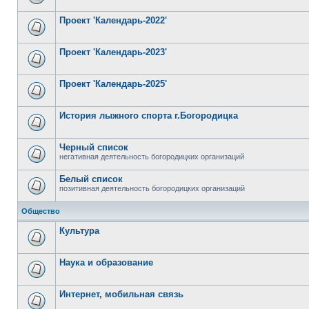
Проект 'Календарь-2022'
Проект 'Календарь-2023'
Проект 'Календарь-2025'
История лыжного спорта г.Богородицка
Черный список
негативная деятельность богородицких организаций
Белый список
позитивная деятельность богородицких организаций
Общество
Культура
Наука и образование
Интернет, мобильная связь