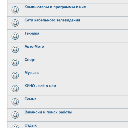
Компьютеры и программы к ним
Сети кабельного телевидения
Техника
Авто-Мото
Спорт
Музыка
КИНО - всё о нём
Семья
Вакансии и поиск работы
Отдых