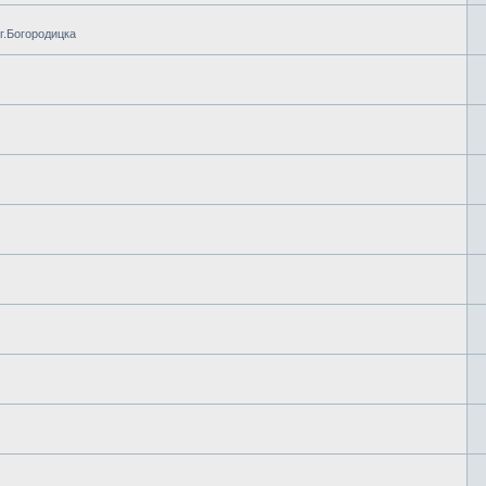
г.Богородицка