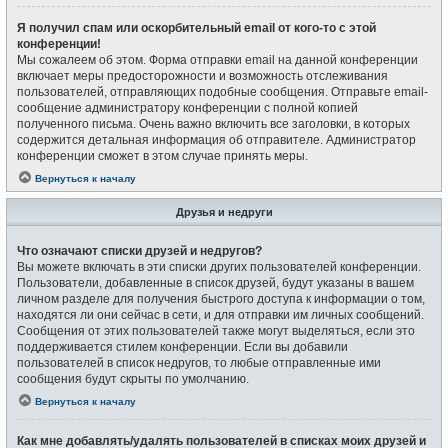
Я получил спам или оскорбительный email от кого-то с этой
конференции!
Мы сожалеем об этом. Форма отправки email на данной конференции
включает меры предосторожности и возможность отслеживания
пользователей, отправляющих подобные сообщения. Отправьте email-
сообщение администратору конференции с полной копией
полученного письма. Очень важно включить все заголовки, в которых
содержится детальная информация об отправителе. Администратор
конференции сможет в этом случае принять меры.
Вернуться к началу
Друзья и недруги
Что означают списки друзей и недругов?
Вы можете включать в эти списки других пользователей конференции.
Пользователи, добавленные в список друзей, будут указаны в вашем
личном разделе для получения быстрого доступа к информации о том,
находятся ли они сейчас в сети, и для отправки им личных сообщений.
Сообщения от этих пользователей также могут выделяться, если это
поддерживается стилем конференции. Если вы добавили
пользователей в список недругов, то любые отправленные ими
сообщения будут скрыты по умолчанию.
Вернуться к началу
Как мне добавлять/удалять пользователей в списках моих друзей и