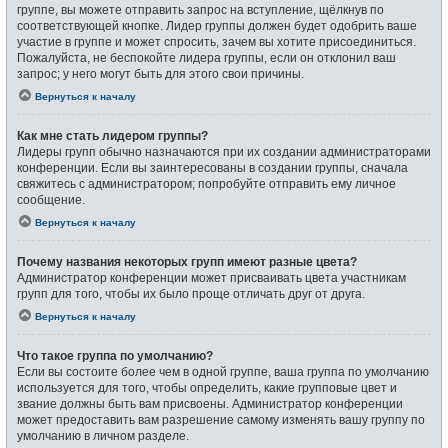
группе, вы можете отправить запрос на вступление, щёлкнув по
соответствующей кнопке. Лидер группы должен будет одобрить ваше
участие в группе и может спросить, зачем вы хотите присоединиться.
Пожалуйста, не беспокойте лидера группы, если он отклонил ваш
запрос; у него могут быть для этого свои причины.
Вернуться к началу
Как мне стать лидером группы?
Лидеры групп обычно назначаются при их создании администраторами
конференции. Если вы заинтересованы в создании группы, сначала
свяжитесь с администратором; попробуйте отправить ему личное
сообщение.
Вернуться к началу
Почему названия некоторых групп имеют разные цвета?
Администратор конференции может присваивать цвета участникам
групп для того, чтобы их было проще отличать друг от друга.
Вернуться к началу
Что такое группа по умолчанию?
Если вы состоите более чем в одной группе, ваша группа по умолчанию
используется для того, чтобы определить, какие групповые цвет и
звание должны быть вам присвоены. Администратор конференции
может предоставить вам разрешение самому изменять вашу группу по
умолчанию в личном разделе.