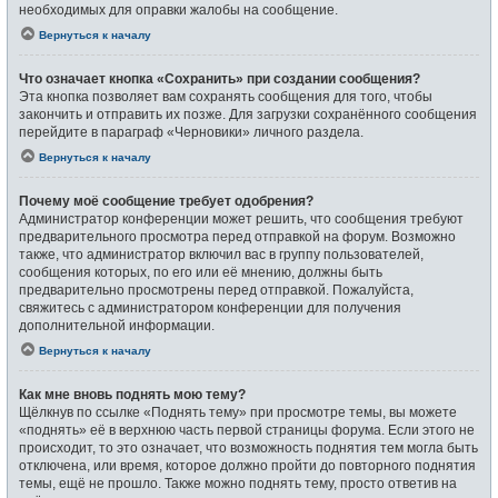
необходимых для оправки жалобы на сообщение.
Вернуться к началу
Что означает кнопка «Сохранить» при создании сообщения?
Эта кнопка позволяет вам сохранять сообщения для того, чтобы
закончить и отправить их позже. Для загрузки сохранённого сообщения
перейдите в параграф «Черновики» личного раздела.
Вернуться к началу
Почему моё сообщение требует одобрения?
Администратор конференции может решить, что сообщения требуют
предварительного просмотра перед отправкой на форум. Возможно
также, что администратор включил вас в группу пользователей,
сообщения которых, по его или её мнению, должны быть
предварительно просмотрены перед отправкой. Пожалуйста,
свяжитесь с администратором конференции для получения
дополнительной информации.
Вернуться к началу
Как мне вновь поднять мою тему?
Щёлкнув по ссылке «Поднять тему» при просмотре темы, вы можете
«поднять» её в верхнюю часть первой страницы форума. Если этого не
происходит, то это означает, что возможность поднятия тем могла быть
отключена, или время, которое должно пройти до повторного поднятия
темы, ещё не прошло. Также можно поднять тему, просто ответив на