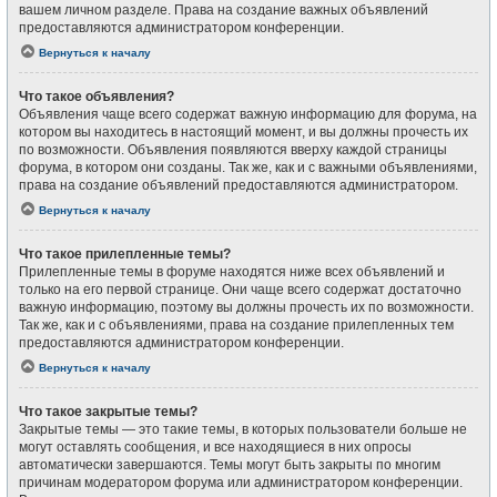
вашем личном разделе. Права на создание важных объявлений
предоставляются администратором конференции.
Вернуться к началу
Что такое объявления?
Объявления чаще всего содержат важную информацию для форума, на
котором вы находитесь в настоящий момент, и вы должны прочесть их
по возможности. Объявления появляются вверху каждой страницы
форума, в котором они созданы. Так же, как и с важными объявлениями,
права на создание объявлений предоставляются администратором.
Вернуться к началу
Что такое прилепленные темы?
Прилепленные темы в форуме находятся ниже всех объявлений и
только на его первой странице. Они чаще всего содержат достаточно
важную информацию, поэтому вы должны прочесть их по возможности.
Так же, как и с объявлениями, права на создание прилепленных тем
предоставляются администратором конференции.
Вернуться к началу
Что такое закрытые темы?
Закрытые темы — это такие темы, в которых пользователи больше не
могут оставлять сообщения, и все находящиеся в них опросы
автоматически завершаются. Темы могут быть закрыты по многим
причинам модератором форума или администратором конференции.