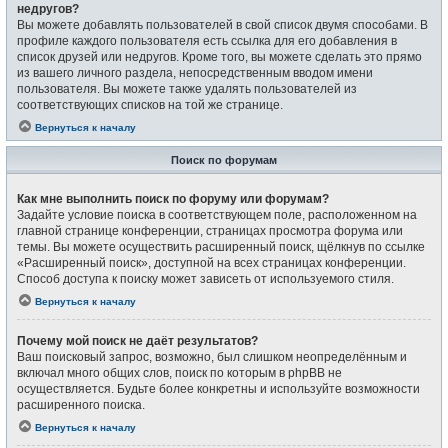
недругов?
Вы можете добавлять пользователей в свой список двумя способами. В
профиле каждого пользователя есть ссылка для его добавления в
список друзей или недругов. Кроме того, вы можете сделать это прямо
из вашего личного раздела, непосредственным вводом имени
пользователя. Вы можете также удалять пользователей из
соответствующих списков на той же странице.
Вернуться к началу
Поиск по форумам
Как мне выполнить поиск по форуму или форумам?
Задайте условие поиска в соответствующем поле, расположенном на
главной странице конференции, страницах просмотра форума или
темы. Вы можете осуществить расширенный поиск, щёлкнув по ссылке
«Расширенный поиск», доступной на всех страницах конференции.
Способ доступа к поиску может зависеть от используемого стиля.
Вернуться к началу
Почему мой поиск не даёт результатов?
Ваш поисковый запрос, возможно, был слишком неопределённым и
включал много общих слов, поиск по которым в phpBB не
осуществляется. Будьте более конкретны и используйте возможности
расширенного поиска.
Вернуться к началу