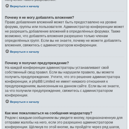
Вернуться к началу
Почему я не могу добавлять вложения?
Право добавления вложений может быть предоставлено на уровне
форума, группы или пользователя. Администратор конференции может
не разрешить добавление вложений в определённых форумах. Также
возможно, что добавлять вложения разрешено только членам
определённых групп. Если вы не знаете, почему не можете добавлять
вложения, свяжитесь с администратором конференции.
Вернуться к началу
Почему я получил предупреждение?
На каждой конференции администраторы устанавливают свой
собственный свод правил. Если вы нарушили правило, вы можете
получить предупреждение. Учтите, что это решение администратора
конференции, и phpBB Limited не имеет никакого отношения к
предупреждениям, вынесенным на данном сайте. Если вы не знаете,
за что получили предупреждение, свяжитесь с администратором
конференции.
Вернуться к началу
Как мне пожаловаться на сообщения модератору?
Рядом с каждым сообщением вы увидите кнопку, предназначенную для
отправки жалобы на него, если это разрешено администратором
конференции. Щёлкнув по этой кнопке, вы пройдёте через ряд шагов,