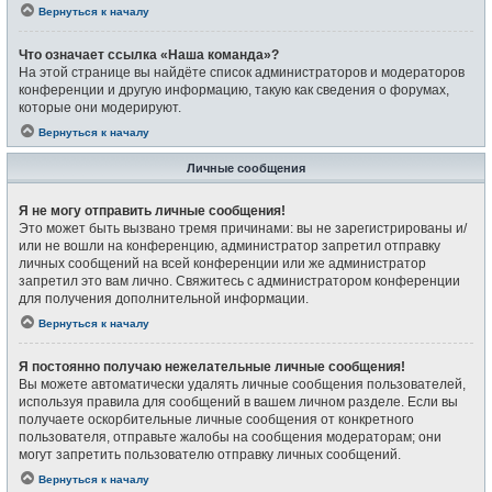
Вернуться к началу
Что означает ссылка «Наша команда»?
На этой странице вы найдёте список администраторов и модераторов
конференции и другую информацию, такую как сведения о форумах,
которые они модерируют.
Вернуться к началу
Личные сообщения
Я не могу отправить личные сообщения!
Это может быть вызвано тремя причинами: вы не зарегистрированы и/
или не вошли на конференцию, администратор запретил отправку
личных сообщений на всей конференции или же администратор
запретил это вам лично. Свяжитесь с администратором конференции
для получения дополнительной информации.
Вернуться к началу
Я постоянно получаю нежелательные личные сообщения!
Вы можете автоматически удалять личные сообщения пользователей,
используя правила для сообщений в вашем личном разделе. Если вы
получаете оскорбительные личные сообщения от конкретного
пользователя, отправьте жалобы на сообщения модераторам; они
могут запретить пользователю отправку личных сообщений.
Вернуться к началу