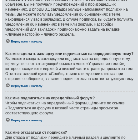
браузере. Вы не получали предупреждений о произошедших
изменениях. В phpBB 3.1 закладки больше напоминают подписки на
темы. Вы можете получать уведомления об обновлениях в теме,
находящейся у вас в закладках. В случае подписки, вы будете получать
уведомления об изменениях в теме или форуме. Настройки
уведомлений для закладок и подписок можно задать на вкладке
«Личные настройки» личного раздела.
Вернуться к началу
Как мне сделать закладку или подписаться на определённую тему?
Вы можете создать закладку или подписаться на определённую тему,
щёлкнув по соответствующей ссылке в меню «Управление темой»,
которое находится в верхней и нижней части страницы просмотра тем.
Отметив галочкой пункт «Сообщать мне о получении ответа» при
отправке сообщения, вы также подпишетесь на соответствующую тему.
Вернуться к началу
Как мне подписаться на определённый форум?
Чтобы подписаться на определённый форум, щёлкните по ссылке
«Подписаться на форум» в нижней части страницы просмотра
соответствующего форума.
Вернуться к началу
Как мне отказаться от подписки?
Для отказа от подписки перейдите в личный раздел и щёлкните по