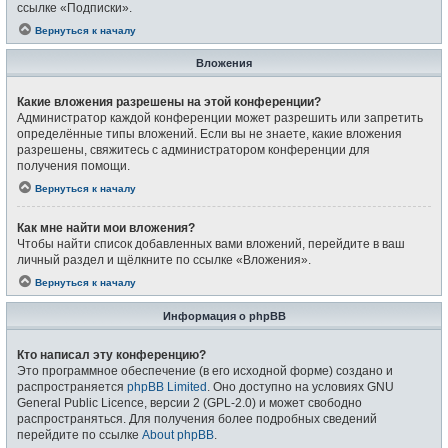
ссылке «Подписки».
Вернуться к началу
Вложения
Какие вложения разрешены на этой конференции?
Администратор каждой конференции может разрешить или запретить
определённые типы вложений. Если вы не знаете, какие вложения
разрешены, свяжитесь с администратором конференции для
получения помощи.
Вернуться к началу
Как мне найти мои вложения?
Чтобы найти список добавленных вами вложений, перейдите в ваш
личный раздел и щёлкните по ссылке «Вложения».
Вернуться к началу
Информация о phpBB
Кто написал эту конференцию?
Это программное обеспечение (в его исходной форме) создано и
распространяется
phpBB Limited
. Оно доступно на условиях GNU
General Public Licence, версии 2 (GPL-2.0) и может свободно
распространяться. Для получения более подробных сведений
перейдите по ссылке
About phpBB
.