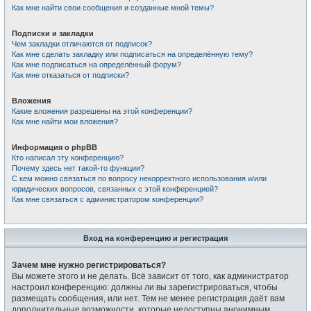
Как мне найти свои сообщения и созданные мной темы?
Подписки и закладки
Чем закладки отличаются от подписок?
Как мне сделать закладку или подписаться на определённую тему?
Как мне подписаться на определённый форум?
Как мне отказаться от подписки?
Вложения
Какие вложения разрешены на этой конференции?
Как мне найти мои вложения?
Информация о phpBB
Кто написал эту конференцию?
Почему здесь нет такой-то функции?
С кем можно связаться по вопросу некорректного использования и/или
юридических вопросов, связанных с этой конференцией?
Как мне связаться с администратором конференции?
Вход на конференцию и регистрация
Зачем мне нужно регистрироваться?
Вы можете этого и не делать. Всё зависит от того, как администратор
настроил конференцию: должны ли вы зарегистрироваться, чтобы
размещать сообщения, или нет. Тем не менее регистрация даёт вам
дополнительные возможности, которые недоступны анонимным