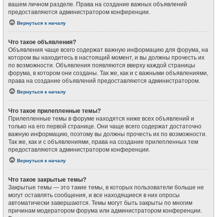
вашем личном разделе. Права на создание важных объявлений
предоставляются администратором конференции.
Вернуться к началу
Что такое объявления?
Объявления чаще всего содержат важную информацию для форума, на
котором вы находитесь в настоящий момент, и вы должны прочесть их
по возможности. Объявления появляются вверху каждой страницы
форума, в котором они созданы. Так же, как и с важными объявлениями,
права на создание объявлений предоставляются администратором.
Вернуться к началу
Что такое прилепленные темы?
Прилепленные темы в форуме находятся ниже всех объявлений и
только на его первой странице. Они чаще всего содержат достаточно
важную информацию, поэтому вы должны прочесть их по возможности.
Так же, как и с объявлениями, права на создание прилепленных тем
предоставляются администратором конференции.
Вернуться к началу
Что такое закрытые темы?
Закрытые темы — это такие темы, в которых пользователи больше не
могут оставлять сообщения, и все находящиеся в них опросы
автоматически завершаются. Темы могут быть закрыты по многим
причинам модератором форума или администратором конференции.