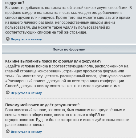
недругов?
Вы можете добавлять пользователей в свой список двумя способами. В
профиле каждого пользователя есть ссылка для его добавления в
список друзей или недругов. Кроме того, вы можете сделать это прямо
из вашего личного раздела, непосредственным вводом имени
пользователя. Вы можете также удалять пользователей из
соответствующих списков на той же странице.
Вернуться к началу
Поиск по форумам
Как мне выполнить поиск по форуму или форумам?
Задайте условие поиска в соответствующем поле, расположенном на
главной странице конференции, страницах просмотра форума или
темы. Вы можете осуществить расширенный поиск, щёлкнув по ссылке
«Расширенный поиск», доступной на всех страницах конференции.
Способ доступа к поиску может зависеть от используемого стиля.
Вернуться к началу
Почему мой поиск не даёт результатов?
Ваш поисковый запрос, возможно, был слишком неопределённым и
включал много общих слов, поиск по которым в phpBB не
осуществляется. Будьте более конкретны и используйте возможности
расширенного поиска.
Вернуться к началу