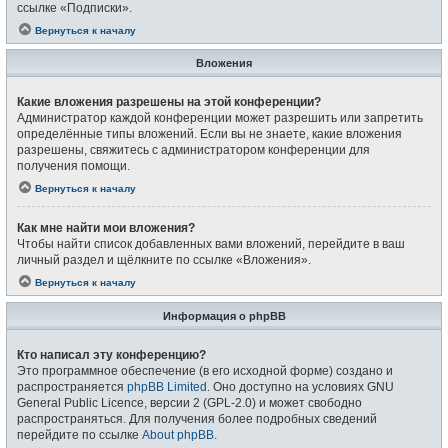
ссылке «Подписки».
Вернуться к началу
Вложения
Какие вложения разрешены на этой конференции?
Администратор каждой конференции может разрешить или запретить
определённые типы вложений. Если вы не знаете, какие вложения
разрешены, свяжитесь с администратором конференции для
получения помощи.
Вернуться к началу
Как мне найти мои вложения?
Чтобы найти список добавленных вами вложений, перейдите в ваш
личный раздел и щёлкните по ссылке «Вложения».
Вернуться к началу
Информация о phpBB
Кто написал эту конференцию?
Это программное обеспечение (в его исходной форме) создано и
распространяется
phpBB Limited
. Оно доступно на условиях GNU
General Public Licence, версии 2 (GPL-2.0) и может свободно
распространяться. Для получения более подробных сведений
перейдите по ссылке
About phpBB
.