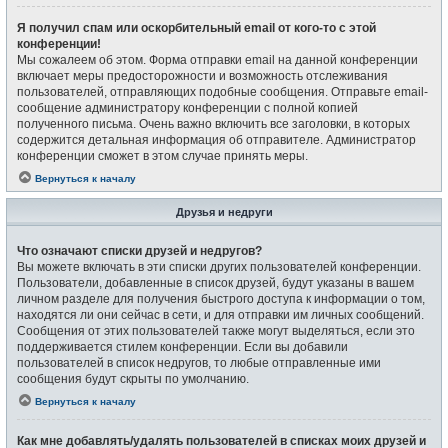
Я получил спам или оскорбительный email от кого-то с этой
конференции!
Мы сожалеем об этом. Форма отправки email на данной конференции
включает меры предосторожности и возможность отслеживания
пользователей, отправляющих подобные сообщения. Отправьте email-
сообщение администратору конференции с полной копией
полученного письма. Очень важно включить все заголовки, в которых
содержится детальная информация об отправителе. Администратор
конференции сможет в этом случае принять меры.
Вернуться к началу
Друзья и недруги
Что означают списки друзей и недругов?
Вы можете включать в эти списки других пользователей конференции.
Пользователи, добавленные в список друзей, будут указаны в вашем
личном разделе для получения быстрого доступа к информации о том,
находятся ли они сейчас в сети, и для отправки им личных сообщений.
Сообщения от этих пользователей также могут выделяться, если это
поддерживается стилем конференции. Если вы добавили
пользователей в список недругов, то любые отправленные ими
сообщения будут скрыты по умолчанию.
Вернуться к началу
Как мне добавлять/удалять пользователей в списках моих друзей и