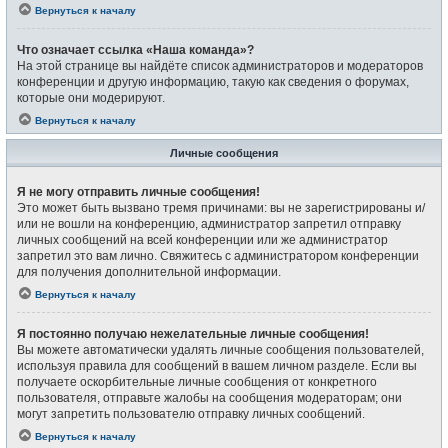
Вернуться к началу
Что означает ссылка «Наша команда»?
На этой странице вы найдёте список администраторов и модераторов
конференции и другую информацию, такую как сведения о форумах,
которые они модерируют.
Вернуться к началу
Личные сообщения
Я не могу отправить личные сообщения!
Это может быть вызвано тремя причинами: вы не зарегистрированы и/
или не вошли на конференцию, администратор запретил отправку
личных сообщений на всей конференции или же администратор
запретил это вам лично. Свяжитесь с администратором конференции
для получения дополнительной информации.
Вернуться к началу
Я постоянно получаю нежелательные личные сообщения!
Вы можете автоматически удалять личные сообщения пользователей,
используя правила для сообщений в вашем личном разделе. Если вы
получаете оскорбительные личные сообщения от конкретного
пользователя, отправьте жалобы на сообщения модераторам; они
могут запретить пользователю отправку личных сообщений.
Вернуться к началу