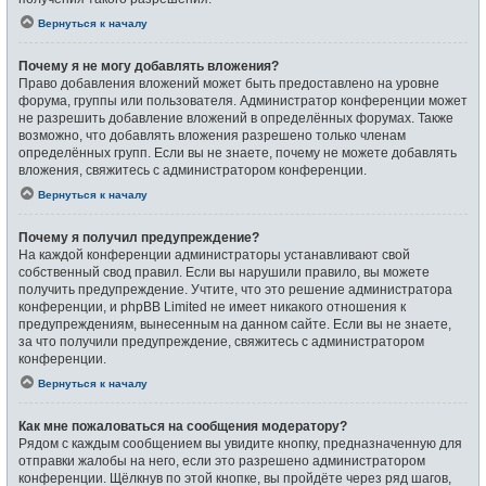
Вернуться к началу
Почему я не могу добавлять вложения?
Право добавления вложений может быть предоставлено на уровне
форума, группы или пользователя. Администратор конференции может
не разрешить добавление вложений в определённых форумах. Также
возможно, что добавлять вложения разрешено только членам
определённых групп. Если вы не знаете, почему не можете добавлять
вложения, свяжитесь с администратором конференции.
Вернуться к началу
Почему я получил предупреждение?
На каждой конференции администраторы устанавливают свой
собственный свод правил. Если вы нарушили правило, вы можете
получить предупреждение. Учтите, что это решение администратора
конференции, и phpBB Limited не имеет никакого отношения к
предупреждениям, вынесенным на данном сайте. Если вы не знаете,
за что получили предупреждение, свяжитесь с администратором
конференции.
Вернуться к началу
Как мне пожаловаться на сообщения модератору?
Рядом с каждым сообщением вы увидите кнопку, предназначенную для
отправки жалобы на него, если это разрешено администратором
конференции. Щёлкнув по этой кнопке, вы пройдёте через ряд шагов,