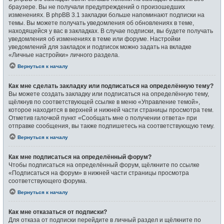
браузере. Вы не получали предупреждений о произошедших
изменениях. В phpBB 3.1 закладки больше напоминают подписки на
темы. Вы можете получать уведомления об обновлениях в теме,
находящейся у вас в закладках. В случае подписки, вы будете получать
уведомления об изменениях в теме или форуме. Настройки
уведомлений для закладок и подписок можно задать на вкладке
«Личные настройки» личного раздела.
Вернуться к началу
Как мне сделать закладку или подписаться на определённую тему?
Вы можете создать закладку или подписаться на определённую тему,
щёлкнув по соответствующей ссылке в меню «Управление темой»,
которое находится в верхней и нижней части страницы просмотра тем.
Отметив галочкой пункт «Сообщать мне о получении ответа» при
отправке сообщения, вы также подпишетесь на соответствующую тему.
Вернуться к началу
Как мне подписаться на определённый форум?
Чтобы подписаться на определённый форум, щёлкните по ссылке
«Подписаться на форум» в нижней части страницы просмотра
соответствующего форума.
Вернуться к началу
Как мне отказаться от подписки?
Для отказа от подписки перейдите в личный раздел и щёлкните по