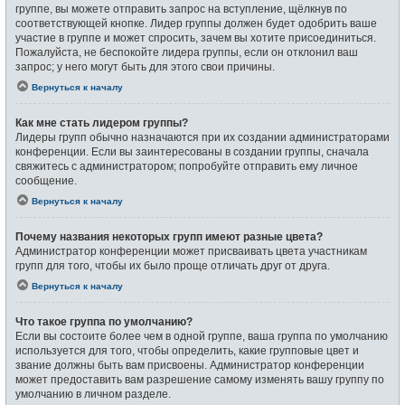
группе, вы можете отправить запрос на вступление, щёлкнув по
соответствующей кнопке. Лидер группы должен будет одобрить ваше
участие в группе и может спросить, зачем вы хотите присоединиться.
Пожалуйста, не беспокойте лидера группы, если он отклонил ваш
запрос; у него могут быть для этого свои причины.
Вернуться к началу
Как мне стать лидером группы?
Лидеры групп обычно назначаются при их создании администраторами
конференции. Если вы заинтересованы в создании группы, сначала
свяжитесь с администратором; попробуйте отправить ему личное
сообщение.
Вернуться к началу
Почему названия некоторых групп имеют разные цвета?
Администратор конференции может присваивать цвета участникам
групп для того, чтобы их было проще отличать друг от друга.
Вернуться к началу
Что такое группа по умолчанию?
Если вы состоите более чем в одной группе, ваша группа по умолчанию
используется для того, чтобы определить, какие групповые цвет и
звание должны быть вам присвоены. Администратор конференции
может предоставить вам разрешение самому изменять вашу группу по
умолчанию в личном разделе.