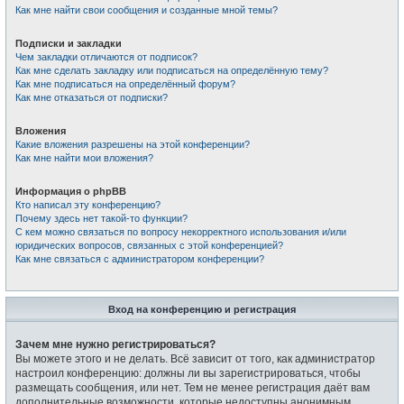
Как мне найти свои сообщения и созданные мной темы?
Подписки и закладки
Чем закладки отличаются от подписок?
Как мне сделать закладку или подписаться на определённую тему?
Как мне подписаться на определённый форум?
Как мне отказаться от подписки?
Вложения
Какие вложения разрешены на этой конференции?
Как мне найти мои вложения?
Информация о phpBB
Кто написал эту конференцию?
Почему здесь нет такой-то функции?
С кем можно связаться по вопросу некорректного использования и/или
юридических вопросов, связанных с этой конференцией?
Как мне связаться с администратором конференции?
Вход на конференцию и регистрация
Зачем мне нужно регистрироваться?
Вы можете этого и не делать. Всё зависит от того, как администратор
настроил конференцию: должны ли вы зарегистрироваться, чтобы
размещать сообщения, или нет. Тем не менее регистрация даёт вам
дополнительные возможности, которые недоступны анонимным