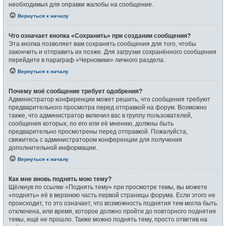
необходимых для оправки жалобы на сообщение.
Вернуться к началу
Что означает кнопка «Сохранить» при создании сообщения?
Эта кнопка позволяет вам сохранять сообщения для того, чтобы
закончить и отправить их позже. Для загрузки сохранённого сообщения
перейдите в параграф «Черновики» личного раздела.
Вернуться к началу
Почему моё сообщение требует одобрения?
Администратор конференции может решить, что сообщения требуют
предварительного просмотра перед отправкой на форум. Возможно
также, что администратор включил вас в группу пользователей,
сообщения которых, по его или её мнению, должны быть
предварительно просмотрены перед отправкой. Пожалуйста,
свяжитесь с администратором конференции для получения
дополнительной информации.
Вернуться к началу
Как мне вновь поднять мою тему?
Щёлкнув по ссылке «Поднять тему» при просмотре темы, вы можете
«поднять» её в верхнюю часть первой страницы форума. Если этого не
происходит, то это означает, что возможность поднятия тем могла быть
отключена, или время, которое должно пройти до повторного поднятия
темы, ещё не прошло. Также можно поднять тему, просто ответив на