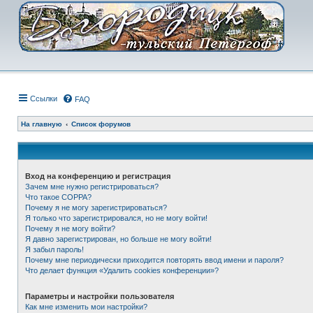
Ссылки
FAQ
На главную
Список форумов
Вход на конференцию и регистрация
Зачем мне нужно регистрироваться?
Что такое COPPA?
Почему я не могу зарегистрироваться?
Я только что зарегистрировался, но не могу войти!
Почему я не могу войти?
Я давно зарегистрирован, но больше не могу войти!
Я забыл пароль!
Почему мне периодически приходится повторять ввод имени и пароля?
Что делает функция «Удалить cookies конференции»?
Параметры и настройки пользователя
Как мне изменить мои настройки?