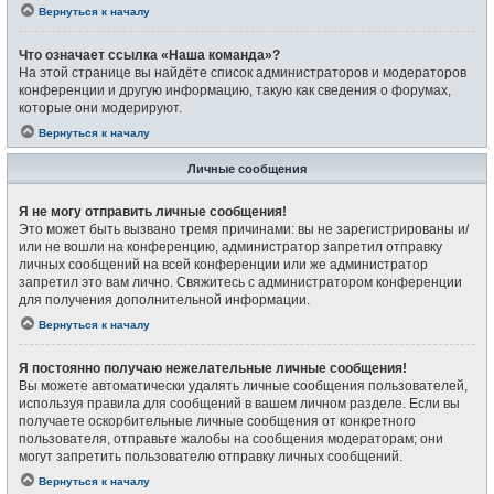
Вернуться к началу
Что означает ссылка «Наша команда»?
На этой странице вы найдёте список администраторов и модераторов
конференции и другую информацию, такую как сведения о форумах,
которые они модерируют.
Вернуться к началу
Личные сообщения
Я не могу отправить личные сообщения!
Это может быть вызвано тремя причинами: вы не зарегистрированы и/
или не вошли на конференцию, администратор запретил отправку
личных сообщений на всей конференции или же администратор
запретил это вам лично. Свяжитесь с администратором конференции
для получения дополнительной информации.
Вернуться к началу
Я постоянно получаю нежелательные личные сообщения!
Вы можете автоматически удалять личные сообщения пользователей,
используя правила для сообщений в вашем личном разделе. Если вы
получаете оскорбительные личные сообщения от конкретного
пользователя, отправьте жалобы на сообщения модераторам; они
могут запретить пользователю отправку личных сообщений.
Вернуться к началу