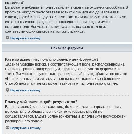
недругов?
Вы можете добавлять пользователей в свой список двумя способами. В
профиле каждого пользователя есть ссылка для его добавления в
список друзей или недругов. Кроме того, вы можете сделать это прямо
из вашего личного раздела, непосредственным вводом имени
пользователя. Вы можете также удалять пользователей из
соответствующих списков на той же странице.
Вернуться к началу
Поиск по форумам
Как мне выполнить поиск по форуму или форумам?
Задайте условие поиска в соответствующем поле, расположенном на
главной странице конференции, страницах просмотра форума или
темы. Вы можете осуществить расширенный поиск, щёлкнув по ссылке
«Расширенный поиск», доступной на всех страницах конференции.
Способ доступа к поиску может зависеть от используемого стиля.
Вернуться к началу
Почему мой поиск не даёт результатов?
Ваш поисковый запрос, возможно, был слишком неопределённым и
включал много общих слов, поиск по которым в phpBB не
осуществляется. Будьте более конкретны и используйте возможности
расширенного поиска.
Вернуться к началу