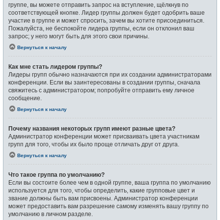
группе, вы можете отправить запрос на вступление, щёлкнув по
соответствующей кнопке. Лидер группы должен будет одобрить ваше
участие в группе и может спросить, зачем вы хотите присоединиться.
Пожалуйста, не беспокойте лидера группы, если он отклонил ваш
запрос; у него могут быть для этого свои причины.
Вернуться к началу
Как мне стать лидером группы?
Лидеры групп обычно назначаются при их создании администраторами
конференции. Если вы заинтересованы в создании группы, сначала
свяжитесь с администратором; попробуйте отправить ему личное
сообщение.
Вернуться к началу
Почему названия некоторых групп имеют разные цвета?
Администратор конференции может присваивать цвета участникам
групп для того, чтобы их было проще отличать друг от друга.
Вернуться к началу
Что такое группа по умолчанию?
Если вы состоите более чем в одной группе, ваша группа по умолчанию
используется для того, чтобы определить, какие групповые цвет и
звание должны быть вам присвоены. Администратор конференции
может предоставить вам разрешение самому изменять вашу группу по
умолчанию в личном разделе.