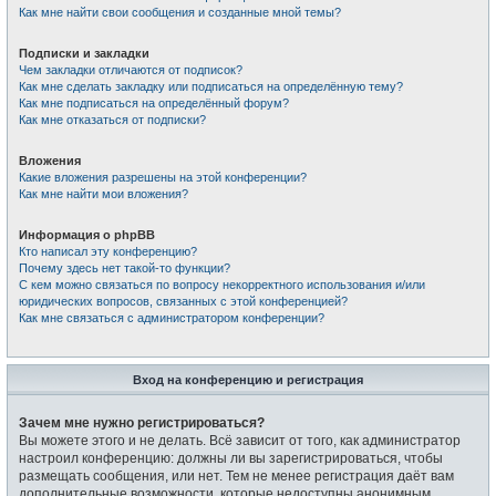
Как мне найти свои сообщения и созданные мной темы?
Подписки и закладки
Чем закладки отличаются от подписок?
Как мне сделать закладку или подписаться на определённую тему?
Как мне подписаться на определённый форум?
Как мне отказаться от подписки?
Вложения
Какие вложения разрешены на этой конференции?
Как мне найти мои вложения?
Информация о phpBB
Кто написал эту конференцию?
Почему здесь нет такой-то функции?
С кем можно связаться по вопросу некорректного использования и/или
юридических вопросов, связанных с этой конференцией?
Как мне связаться с администратором конференции?
Вход на конференцию и регистрация
Зачем мне нужно регистрироваться?
Вы можете этого и не делать. Всё зависит от того, как администратор
настроил конференцию: должны ли вы зарегистрироваться, чтобы
размещать сообщения, или нет. Тем не менее регистрация даёт вам
дополнительные возможности, которые недоступны анонимным