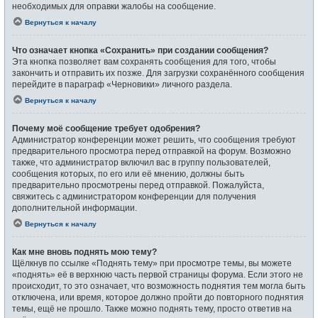
необходимых для оправки жалобы на сообщение.
Вернуться к началу
Что означает кнопка «Сохранить» при создании сообщения?
Эта кнопка позволяет вам сохранять сообщения для того, чтобы
закончить и отправить их позже. Для загрузки сохранённого сообщения
перейдите в параграф «Черновики» личного раздела.
Вернуться к началу
Почему моё сообщение требует одобрения?
Администратор конференции может решить, что сообщения требуют
предварительного просмотра перед отправкой на форум. Возможно
также, что администратор включил вас в группу пользователей,
сообщения которых, по его или её мнению, должны быть
предварительно просмотрены перед отправкой. Пожалуйста,
свяжитесь с администратором конференции для получения
дополнительной информации.
Вернуться к началу
Как мне вновь поднять мою тему?
Щёлкнув по ссылке «Поднять тему» при просмотре темы, вы можете
«поднять» её в верхнюю часть первой страницы форума. Если этого не
происходит, то это означает, что возможность поднятия тем могла быть
отключена, или время, которое должно пройти до повторного поднятия
темы, ещё не прошло. Также можно поднять тему, просто ответив на