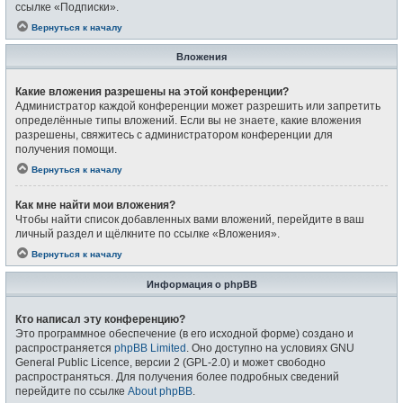
ссылке «Подписки».
Вернуться к началу
Вложения
Какие вложения разрешены на этой конференции?
Администратор каждой конференции может разрешить или запретить
определённые типы вложений. Если вы не знаете, какие вложения
разрешены, свяжитесь с администратором конференции для
получения помощи.
Вернуться к началу
Как мне найти мои вложения?
Чтобы найти список добавленных вами вложений, перейдите в ваш
личный раздел и щёлкните по ссылке «Вложения».
Вернуться к началу
Информация о phpBB
Кто написал эту конференцию?
Это программное обеспечение (в его исходной форме) создано и
распространяется
phpBB Limited
. Оно доступно на условиях GNU
General Public Licence, версии 2 (GPL-2.0) и может свободно
распространяться. Для получения более подробных сведений
перейдите по ссылке
About phpBB
.