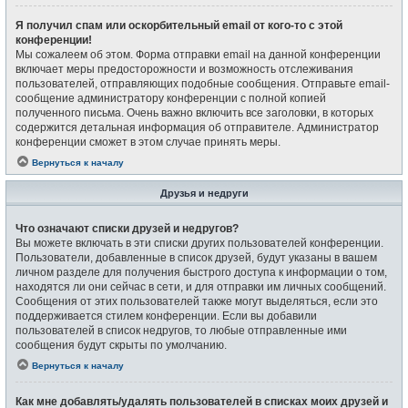
Я получил спам или оскорбительный email от кого-то с этой
конференции!
Мы сожалеем об этом. Форма отправки email на данной конференции
включает меры предосторожности и возможность отслеживания
пользователей, отправляющих подобные сообщения. Отправьте email-
сообщение администратору конференции с полной копией
полученного письма. Очень важно включить все заголовки, в которых
содержится детальная информация об отправителе. Администратор
конференции сможет в этом случае принять меры.
Вернуться к началу
Друзья и недруги
Что означают списки друзей и недругов?
Вы можете включать в эти списки других пользователей конференции.
Пользователи, добавленные в список друзей, будут указаны в вашем
личном разделе для получения быстрого доступа к информации о том,
находятся ли они сейчас в сети, и для отправки им личных сообщений.
Сообщения от этих пользователей также могут выделяться, если это
поддерживается стилем конференции. Если вы добавили
пользователей в список недругов, то любые отправленные ими
сообщения будут скрыты по умолчанию.
Вернуться к началу
Как мне добавлять/удалять пользователей в списках моих друзей и