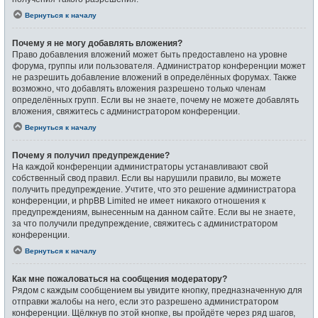
Вернуться к началу
Почему я не могу добавлять вложения?
Право добавления вложений может быть предоставлено на уровне
форума, группы или пользователя. Администратор конференции может
не разрешить добавление вложений в определённых форумах. Также
возможно, что добавлять вложения разрешено только членам
определённых групп. Если вы не знаете, почему не можете добавлять
вложения, свяжитесь с администратором конференции.
Вернуться к началу
Почему я получил предупреждение?
На каждой конференции администраторы устанавливают свой
собственный свод правил. Если вы нарушили правило, вы можете
получить предупреждение. Учтите, что это решение администратора
конференции, и phpBB Limited не имеет никакого отношения к
предупреждениям, вынесенным на данном сайте. Если вы не знаете,
за что получили предупреждение, свяжитесь с администратором
конференции.
Вернуться к началу
Как мне пожаловаться на сообщения модератору?
Рядом с каждым сообщением вы увидите кнопку, предназначенную для
отправки жалобы на него, если это разрешено администратором
конференции. Щёлкнув по этой кнопке, вы пройдёте через ряд шагов,