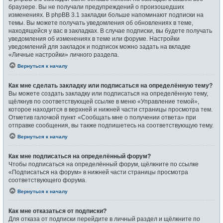
браузере. Вы не получали предупреждений о произошедших
изменениях. В phpBB 3.1 закладки больше напоминают подписки на
темы. Вы можете получать уведомления об обновлениях в теме,
находящейся у вас в закладках. В случае подписки, вы будете получать
уведомления об изменениях в теме или форуме. Настройки
уведомлений для закладок и подписок можно задать на вкладке
«Личные настройки» личного раздела.
Вернуться к началу
Как мне сделать закладку или подписаться на определённую тему?
Вы можете создать закладку или подписаться на определённую тему,
щёлкнув по соответствующей ссылке в меню «Управление темой»,
которое находится в верхней и нижней части страницы просмотра тем.
Отметив галочкой пункт «Сообщать мне о получении ответа» при
отправке сообщения, вы также подпишетесь на соответствующую тему.
Вернуться к началу
Как мне подписаться на определённый форум?
Чтобы подписаться на определённый форум, щёлкните по ссылке
«Подписаться на форум» в нижней части страницы просмотра
соответствующего форума.
Вернуться к началу
Как мне отказаться от подписки?
Для отказа от подписки перейдите в личный раздел и щёлкните по