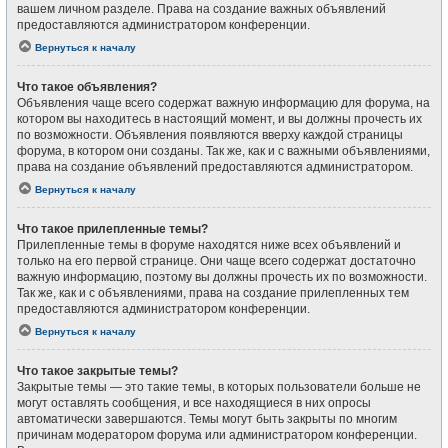
вашем личном разделе. Права на создание важных объявлений
предоставляются администратором конференции.
Вернуться к началу
Что такое объявления?
Объявления чаще всего содержат важную информацию для форума, на
котором вы находитесь в настоящий момент, и вы должны прочесть их
по возможности. Объявления появляются вверху каждой страницы
форума, в котором они созданы. Так же, как и с важными объявлениями,
права на создание объявлений предоставляются администратором.
Вернуться к началу
Что такое прилепленные темы?
Прилепленные темы в форуме находятся ниже всех объявлений и
только на его первой странице. Они чаще всего содержат достаточно
важную информацию, поэтому вы должны прочесть их по возможности.
Так же, как и с объявлениями, права на создание прилепленных тем
предоставляются администратором конференции.
Вернуться к началу
Что такое закрытые темы?
Закрытые темы — это такие темы, в которых пользователи больше не
могут оставлять сообщения, и все находящиеся в них опросы
автоматически завершаются. Темы могут быть закрыты по многим
причинам модератором форума или администратором конференции.