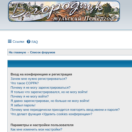
Ссылки
FAQ
На главную
Список форумов
Вход на конференцию и регистрация
Зачем мне нужно регистрироваться?
Что такое COPPA?
Почему я не могу зарегистрироваться?
Я только что зарегистрировался, но не могу войти!
Почему я не могу войти?
Я давно зарегистрирован, но больше не могу войти!
Я забыл пароль!
Почему мне периодически приходится повторять ввод имени и пароля?
Что делает функция «Удалить cookies конференции»?
Параметры и настройки пользователя
Как мне изменить мои настройки?