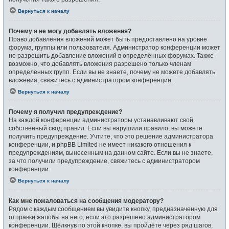
Вернуться к началу
Почему я не могу добавлять вложения?
Право добавления вложений может быть предоставлено на уровне
форума, группы или пользователя. Администратор конференции может
не разрешить добавление вложений в определённых форумах. Также
возможно, что добавлять вложения разрешено только членам
определённых групп. Если вы не знаете, почему не можете добавлять
вложения, свяжитесь с администратором конференции.
Вернуться к началу
Почему я получил предупреждение?
На каждой конференции администраторы устанавливают свой
собственный свод правил. Если вы нарушили правило, вы можете
получить предупреждение. Учтите, что это решение администратора
конференции, и phpBB Limited не имеет никакого отношения к
предупреждениям, вынесенным на данном сайте. Если вы не знаете,
за что получили предупреждение, свяжитесь с администратором
конференции.
Вернуться к началу
Как мне пожаловаться на сообщения модератору?
Рядом с каждым сообщением вы увидите кнопку, предназначенную для
отправки жалобы на него, если это разрешено администратором
конференции. Щёлкнув по этой кнопке, вы пройдёте через ряд шагов,