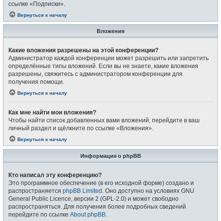
ссылке «Подписки».
Вернуться к началу
Вложения
Какие вложения разрешены на этой конференции?
Администратор каждой конференции может разрешить или запретить
определённые типы вложений. Если вы не знаете, какие вложения
разрешены, свяжитесь с администратором конференции для
получения помощи.
Вернуться к началу
Как мне найти мои вложения?
Чтобы найти список добавленных вами вложений, перейдите в ваш
личный раздел и щёлкните по ссылке «Вложения».
Вернуться к началу
Информация о phpBB
Кто написал эту конференцию?
Это программное обеспечение (в его исходной форме) создано и
распространяется
phpBB Limited
. Оно доступно на условиях GNU
General Public Licence, версии 2 (GPL-2.0) и может свободно
распространяться. Для получения более подробных сведений
перейдите по ссылке
About phpBB
.