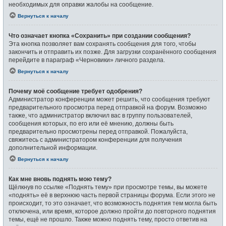
необходимых для оправки жалобы на сообщение.
Вернуться к началу
Что означает кнопка «Сохранить» при создании сообщения?
Эта кнопка позволяет вам сохранять сообщения для того, чтобы
закончить и отправить их позже. Для загрузки сохранённого сообщения
перейдите в параграф «Черновики» личного раздела.
Вернуться к началу
Почему моё сообщение требует одобрения?
Администратор конференции может решить, что сообщения требуют
предварительного просмотра перед отправкой на форум. Возможно
также, что администратор включил вас в группу пользователей,
сообщения которых, по его или её мнению, должны быть
предварительно просмотрены перед отправкой. Пожалуйста,
свяжитесь с администратором конференции для получения
дополнительной информации.
Вернуться к началу
Как мне вновь поднять мою тему?
Щёлкнув по ссылке «Поднять тему» при просмотре темы, вы можете
«поднять» её в верхнюю часть первой страницы форума. Если этого не
происходит, то это означает, что возможность поднятия тем могла быть
отключена, или время, которое должно пройти до повторного поднятия
темы, ещё не прошло. Также можно поднять тему, просто ответив на