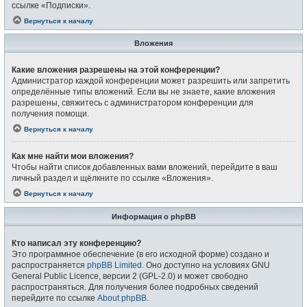
ссылке «Подписки».
Вернуться к началу
Вложения
Какие вложения разрешены на этой конференции?
Администратор каждой конференции может разрешить или запретить
определённые типы вложений. Если вы не знаете, какие вложения
разрешены, свяжитесь с администратором конференции для
получения помощи.
Вернуться к началу
Как мне найти мои вложения?
Чтобы найти список добавленных вами вложений, перейдите в ваш
личный раздел и щёлкните по ссылке «Вложения».
Вернуться к началу
Информация о phpBB
Кто написал эту конференцию?
Это программное обеспечение (в его исходной форме) создано и
распространяется
phpBB Limited
. Оно доступно на условиях GNU
General Public Licence, версии 2 (GPL-2.0) и может свободно
распространяться. Для получения более подробных сведений
перейдите по ссылке
About phpBB
.