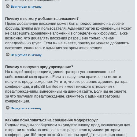
Вернуться к началу
Почему я не могу добавлять вложения?
Право добавления вложений может быть предоставлено на уровне
форума, группы или пользователя. Администратор конференции может
не разрешить добавление вложений в определённых форумах. Также
возможно, что добавлять вложения разрешено только членам
определённых групп. Если вы не знаете, почему не можете добавлять
вложения, свяжитесь с администратором конференции.
Вернуться к началу
Почему я получил предупреждение?
На каждой конференции администраторы устанавливают свой
собственный свод правил. Если вы нарушили правило, вы можете
получить предупреждение. Учтите, что это решение администратора
конференции, и phpBB Limited не имеет никакого отношения к
предупреждениям, вынесенным на данном сайте. Если вы не знаете,
за что получили предупреждение, свяжитесь с администратором
конференции.
Вернуться к началу
Как мне пожаловаться на сообщения модератору?
Рядом с каждым сообщением вы увидите кнопку, предназначенную для
отправки жалобы на него, если это разрешено администратором
конференции. Щёлкнув по этой кнопке, вы пройдёте через ряд шагов,