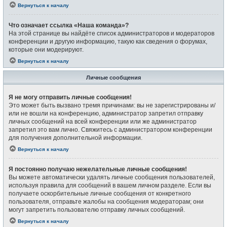
Вернуться к началу
Что означает ссылка «Наша команда»?
На этой странице вы найдёте список администраторов и модераторов
конференции и другую информацию, такую как сведения о форумах,
которые они модерируют.
Вернуться к началу
Личные сообщения
Я не могу отправить личные сообщения!
Это может быть вызвано тремя причинами: вы не зарегистрированы и/
или не вошли на конференцию, администратор запретил отправку
личных сообщений на всей конференции или же администратор
запретил это вам лично. Свяжитесь с администратором конференции
для получения дополнительной информации.
Вернуться к началу
Я постоянно получаю нежелательные личные сообщения!
Вы можете автоматически удалять личные сообщения пользователей,
используя правила для сообщений в вашем личном разделе. Если вы
получаете оскорбительные личные сообщения от конкретного
пользователя, отправьте жалобы на сообщения модераторам; они
могут запретить пользователю отправку личных сообщений.
Вернуться к началу