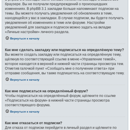
браузере. Вы не получали предупреждений о произошедших
изменениях. В phpBB 3.1 закладки больше напоминают подписки на
темы. Вы можете получать уведомления об обновлениях в теме,
находящейся у вас в закладках. В случае подписки, вы будете получать
уведомления об изменениях в теме или форуме. Настройки
уведомлений для закладок и подписок можно задать на вкладке
«Личные настройки» личного раздела.
Вернуться к началу
Как мне сделать закладку или подписаться на определённую тему?
Вы можете создать закладку или подписаться на определённую тему,
щёлкнув по соответствующей ссылке в меню «Управление темой»,
которое находится в верхней и нижней части страницы просмотра тем.
Отметив галочкой пункт «Сообщать мне о получении ответа» при
отправке сообщения, вы также подпишетесь на соответствующую тему.
Вернуться к началу
Как мне подписаться на определённый форум?
Чтобы подписаться на определённый форум, щёлкните по ссылке
«Подписаться на форум» в нижней части страницы просмотра
соответствующего форума.
Вернуться к началу
Как мне отказаться от подписки?
Для отказа от подписки перейдите в личный раздел и щёлкните по