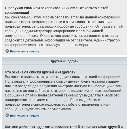
Я получил спам или оскорбительный email от кого-то с этой
конференции!
Мы сожалеем об этом. Форма отправки email на данной конференции
включает меры предосторожности и возможность отслеживания
пользователей, отправляющих подобные сообщения. Отправьте email-
сообщение администратору конференции с полной копией
полученного письма. Очень важно включить все заголовки, в которых
содержится детальная информация об отправителе. Администратор
конференции сможет в этом случае принять меры.
Вернуться к началу
Друзья и недруги
Что означают списки друзей и недругов?
Вы можете включать в эти списки других пользователей конференции.
Пользователи, добавленные в список друзей, будут указаны в вашем
личном разделе для получения быстрого доступа к информации о том,
находятся ли они сейчас в сети, и для отправки им личных сообщений.
Сообщения от этих пользователей также могут выделяться, если это
поддерживается стилем конференции. Если вы добавили
пользователей в список недругов, то любые отправленные ими
сообщения будут скрыты по умолчанию.
Вернуться к началу
Как мне добавлять/удалять пользователей в списках моих друзей и