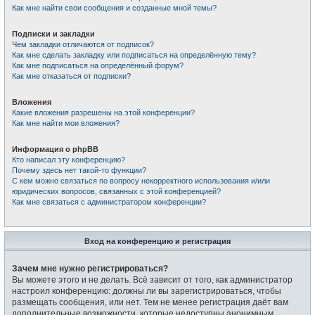
Как мне найти свои сообщения и созданные мной темы?
Подписки и закладки
Чем закладки отличаются от подписок?
Как мне сделать закладку или подписаться на определённую тему?
Как мне подписаться на определённый форум?
Как мне отказаться от подписки?
Вложения
Какие вложения разрешены на этой конференции?
Как мне найти мои вложения?
Информация о phpBB
Кто написал эту конференцию?
Почему здесь нет такой-то функции?
С кем можно связаться по вопросу некорректного использования и/или
юридических вопросов, связанных с этой конференцией?
Как мне связаться с администратором конференции?
Вход на конференцию и регистрация
Зачем мне нужно регистрироваться?
Вы можете этого и не делать. Всё зависит от того, как администратор
настроил конференцию: должны ли вы зарегистрироваться, чтобы
размещать сообщения, или нет. Тем не менее регистрация даёт вам
дополнительные возможности, которые недоступны анонимным