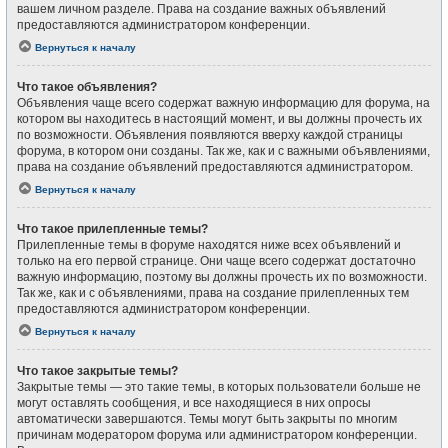
вашем личном разделе. Права на создание важных объявлений
предоставляются администратором конференции.
Вернуться к началу
Что такое объявления?
Объявления чаще всего содержат важную информацию для форума, на
котором вы находитесь в настоящий момент, и вы должны прочесть их
по возможности. Объявления появляются вверху каждой страницы
форума, в котором они созданы. Так же, как и с важными объявлениями,
права на создание объявлений предоставляются администратором.
Вернуться к началу
Что такое прилепленные темы?
Прилепленные темы в форуме находятся ниже всех объявлений и
только на его первой странице. Они чаще всего содержат достаточно
важную информацию, поэтому вы должны прочесть их по возможности.
Так же, как и с объявлениями, права на создание прилепленных тем
предоставляются администратором конференции.
Вернуться к началу
Что такое закрытые темы?
Закрытые темы — это такие темы, в которых пользователи больше не
могут оставлять сообщения, и все находящиеся в них опросы
автоматически завершаются. Темы могут быть закрыты по многим
причинам модератором форума или администратором конференции.