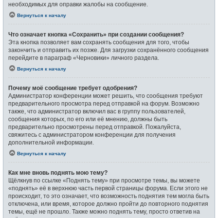
необходимых для оправки жалобы на сообщение.
Вернуться к началу
Что означает кнопка «Сохранить» при создании сообщения?
Эта кнопка позволяет вам сохранять сообщения для того, чтобы
закончить и отправить их позже. Для загрузки сохранённого сообщения
перейдите в параграф «Черновики» личного раздела.
Вернуться к началу
Почему моё сообщение требует одобрения?
Администратор конференции может решить, что сообщения требуют
предварительного просмотра перед отправкой на форум. Возможно
также, что администратор включил вас в группу пользователей,
сообщения которых, по его или её мнению, должны быть
предварительно просмотрены перед отправкой. Пожалуйста,
свяжитесь с администратором конференции для получения
дополнительной информации.
Вернуться к началу
Как мне вновь поднять мою тему?
Щёлкнув по ссылке «Поднять тему» при просмотре темы, вы можете
«поднять» её в верхнюю часть первой страницы форума. Если этого не
происходит, то это означает, что возможность поднятия тем могла быть
отключена, или время, которое должно пройти до повторного поднятия
темы, ещё не прошло. Также можно поднять тему, просто ответив на