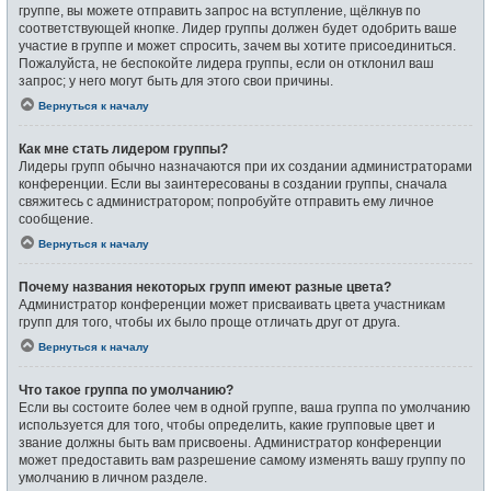
группе, вы можете отправить запрос на вступление, щёлкнув по
соответствующей кнопке. Лидер группы должен будет одобрить ваше
участие в группе и может спросить, зачем вы хотите присоединиться.
Пожалуйста, не беспокойте лидера группы, если он отклонил ваш
запрос; у него могут быть для этого свои причины.
Вернуться к началу
Как мне стать лидером группы?
Лидеры групп обычно назначаются при их создании администраторами
конференции. Если вы заинтересованы в создании группы, сначала
свяжитесь с администратором; попробуйте отправить ему личное
сообщение.
Вернуться к началу
Почему названия некоторых групп имеют разные цвета?
Администратор конференции может присваивать цвета участникам
групп для того, чтобы их было проще отличать друг от друга.
Вернуться к началу
Что такое группа по умолчанию?
Если вы состоите более чем в одной группе, ваша группа по умолчанию
используется для того, чтобы определить, какие групповые цвет и
звание должны быть вам присвоены. Администратор конференции
может предоставить вам разрешение самому изменять вашу группу по
умолчанию в личном разделе.