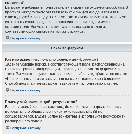
недругов?
Вы можете добавлять пользователей в свой список двумя способами. В
профиле каждого пользователя есть ссылка для его добавления в
список друзей или недругов. Кроме того, вы можете сделать это прямо
из вашего личного раздела, непосредственным вводом имени
пользователя. Вы можете также удалять пользователей из
соответствующих списков на той же странице.
Вернуться к началу
Поиск по форумам
Как мне выполнить поиск по форуму или форумам?
Задайте условие поиска в соответствующем поле, расположенном на
главной странице конференции, страницах просмотра форума или
темы. Вы можете осуществить расширенный поиск, щёлкнув по ссылке
«Расширенный поиск», доступной на всех страницах конференции.
Способ доступа к поиску может зависеть от используемого стиля.
Вернуться к началу
Почему мой поиск не даёт результатов?
Ваш поисковый запрос, возможно, был слишком неопределённым и
включал много общих слов, поиск по которым в phpBB не
осуществляется. Будьте более конкретны и используйте возможности
расширенного поиска.
Вернуться к началу